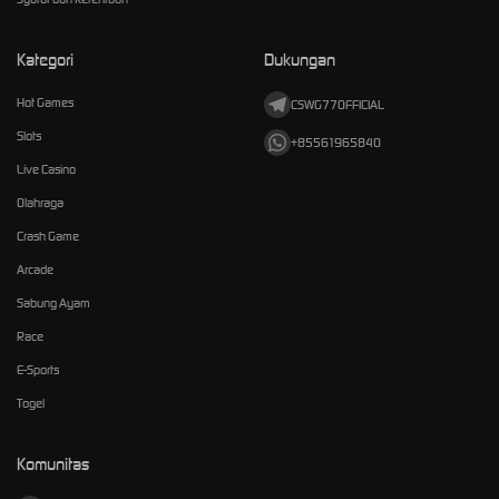
Kategori
Dukungan
Hot Games
CSWG77OFFICIAL
Slots
+85561965840
Live Casino
Olahraga
Crash Game
Arcade
Sabung Ayam
Race
E-Sports
Togel
Komunitas