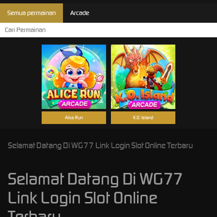
Semua permainan
Arcade
Alice Run
K.O. Island
Selamat Datang Di WG77 Link Login Slot Online Terbaru
Selamat Datang Di WG77
Link Login Slot Online
Terbaru